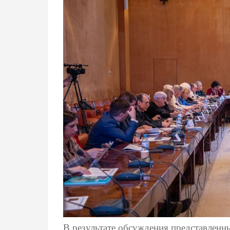
В результате обсуждения представленн