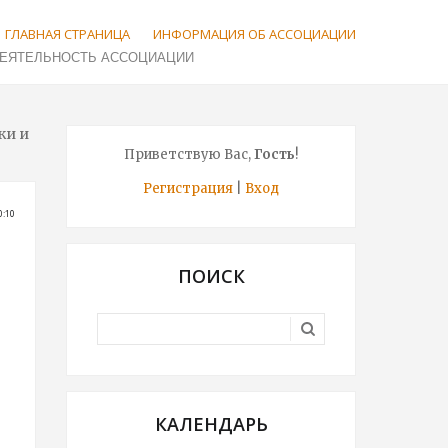
ГЛАВНАЯ СТРАНИЦА
ИНФОРМАЦИЯ ОБ АССОЦИАЦИИ
ки и
Приветствую Вас
,
Гость
!
Регистрация
|
Вход
0:10
ПОИСК
КАЛЕНДАРЬ