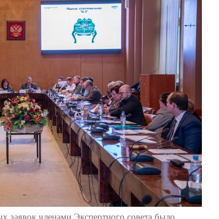
ых заявок членами Экспертного совета было