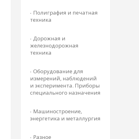
Полиграфия и печатная
техника
Дорожная и
железнодорожная
техника
Оборудование для
измерений, наблюдений
и эксперимента. Приборы
специального назначения
Машиностроение,
энергетика и металлургия
Разное