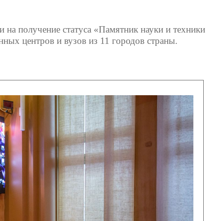
и на получение статуса «Памятник науки и техники
нных центров и вузов из 11 городов страны.